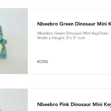
Nbeebro Green Dinosaur Mini 
Nbeebro Green Dinosaur Mini KeyChain
Width x Height: 3"x 5" inch
KC052
Nbeebro Pink Dinosaur Mini Ke