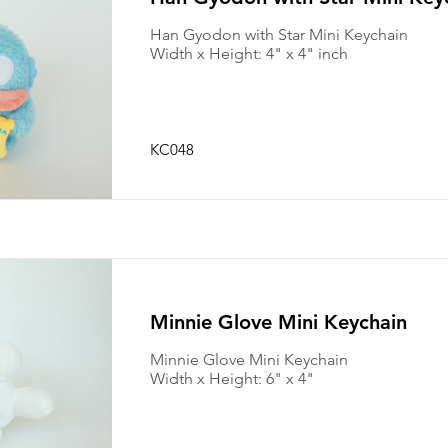
Han Gyodon with Star Mini Keychain
Width x Height: 4" x 4" inch
KC048
Minnie Glove Mini Keychain
Minnie Glove Mini Keychain
Width x Height: 6" x 4"