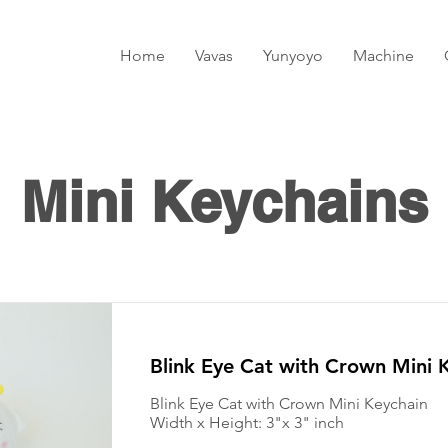
Home
Vavas
Yunyoyo
Machine
Mini Keychains
Blink Eye Cat with Crown Mini 
Blink Eye Cat with Crown Mini Keychain
Width x Height: 3"x 3" inch